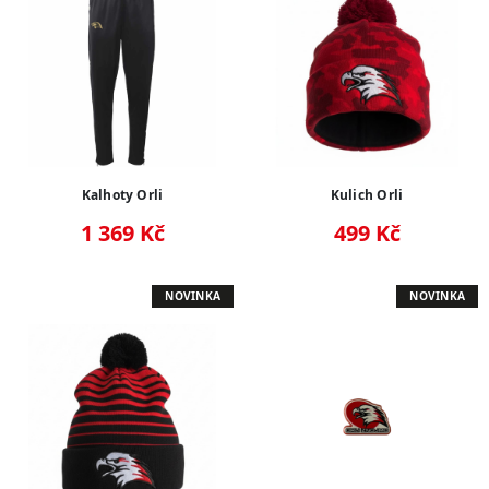
Kalhoty Orli
Kulich Orli
1 369 Kč
499 Kč
NOVINKA
NOVINKA