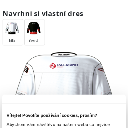
Navrhni si vlastní dres
bílá
černá
Vítejte! Povolíte používání cookies, prosím?
Abychom vám návštěvu na našem webu co nejvíce