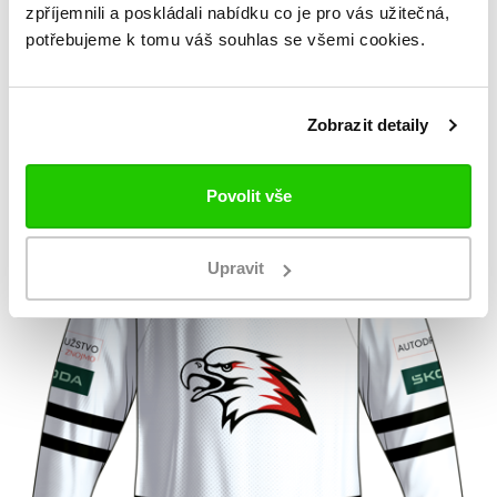
zpříjemnili a poskládali nabídku co je pro vás užitečná,
potřebujeme k tomu váš souhlas se všemi cookies.
Zobrazit detaily
Povolit vše
Upravit