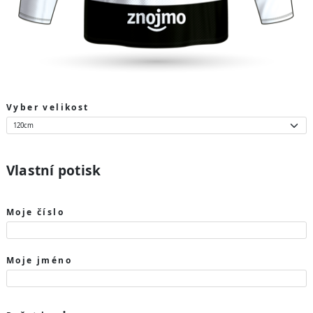
Vyber velikost
Vlastní potisk
Moje číslo
Moje jméno