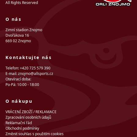
All Rights Reserved
O nás
Zimní stadion Znojmo
Dvořákova 16
669 02 Znojmo
Kontaktujte nás
Telefon: +420 725 579 390
E-mail: znojmo@allsports.cz
Otevírací doba:
Po-Pá: 10:00 - 18:00
O nákupu
VRÁCENÍ ZBOŽÍ / REKLAMACE
Zpracování osobních údajů
Reklamační řád
Obchodní podmínky
Změnit souhlas s použitím cookies