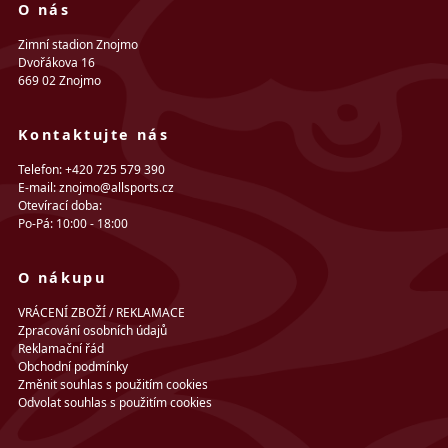
O nás
Zimní stadion Znojmo
Dvořákova 16
669 02 Znojmo
Kontaktujte nás
Telefon: +420 725 579 390
E-mail: znojmo@allsports.cz
Otevírací doba:
Po-Pá: 10:00 - 18:00
O nákupu
VRÁCENÍ ZBOŽÍ / REKLAMACE
Zpracování osobních údajů
Reklamační řád
Obchodní podmínky
Změnit souhlas s použitím cookies
Odvolat souhlas s použitím cookies