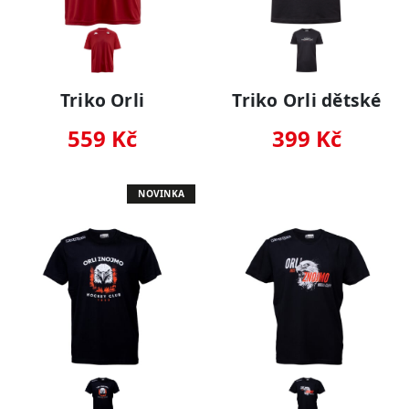
Triko Orli
Triko Orli dětské
559 Kč
399 Kč
NOVINKA