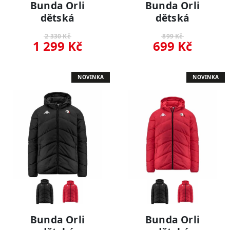
Bunda Orli
Bunda Orli
dětská
dětská
2 330 Kč
899 Kč
1 299 Kč
699 Kč
NOVINKA
NOVINKA
Bunda Orli
Bunda Orli