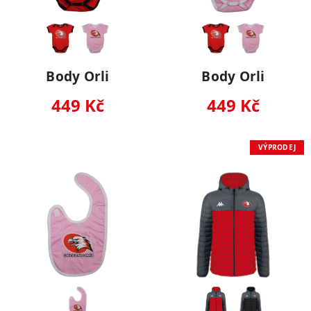
Body Orli
Body Orli
449 Kč
449 Kč
VÝPRODEJ