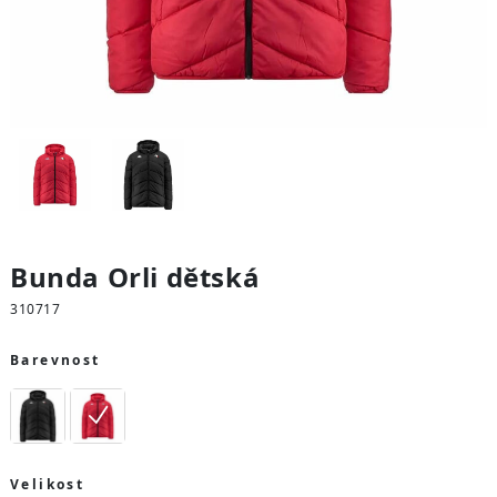
Bunda Orli dětská
310717
Barevnost
Velikost