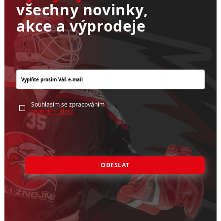
všechny novinky,
akce a výprodeje
Souhlasím se zpracováním
osobních údajů.
ODESLAT