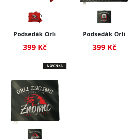
Podsedák Orli
Podsedák Orli
399 Kč
399 Kč
NOVINKA