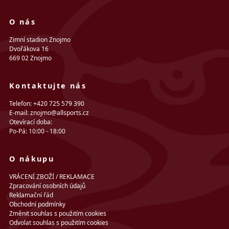
O nás
Zimní stadion Znojmo
Dvořákova 16
669 02 Znojmo
Kontaktujte nás
Telefon: +420 725 579 390
E-mail: znojmo@allsports.cz
Otevírací doba:
Po-Pá: 10:00 - 18:00
O nákupu
VRÁCENÍ ZBOŽÍ / REKLAMACE
Zpracování osobních údajů
Reklamační řád
Obchodní podmínky
Změnit souhlas s použitím cookies
Odvolat souhlas s použitím cookies