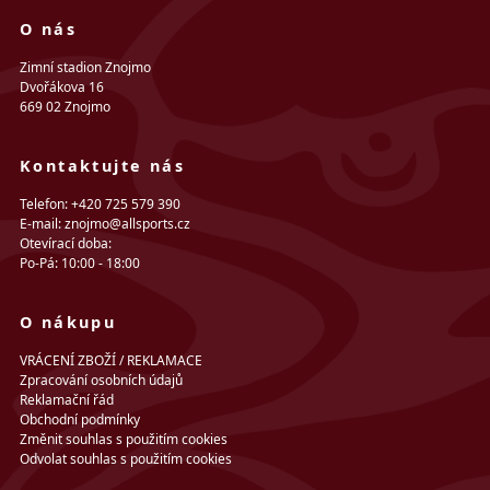
O nás
Zimní stadion Znojmo
Dvořákova 16
669 02 Znojmo
Kontaktujte nás
Telefon: +420 725 579 390
E-mail: znojmo@allsports.cz
Otevírací doba:
Po-Pá: 10:00 - 18:00
O nákupu
VRÁCENÍ ZBOŽÍ / REKLAMACE
Zpracování osobních údajů
Reklamační řád
Obchodní podmínky
Změnit souhlas s použitím cookies
Odvolat souhlas s použitím cookies