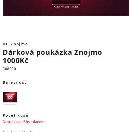
HC Znojmo
Dárková poukázka Znojmo
1000Kč
308990
Barevnost
Počet kusů
Dostupnost: 5 ks skladem