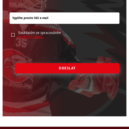
Souhlasím se zpracováním
osobních údajů.
ODESLAT