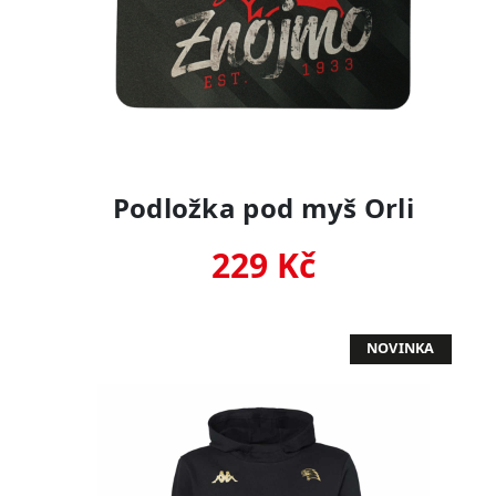
Podložka pod myš Orli
229 Kč
NOVINKA