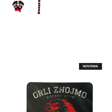
NOVINKA