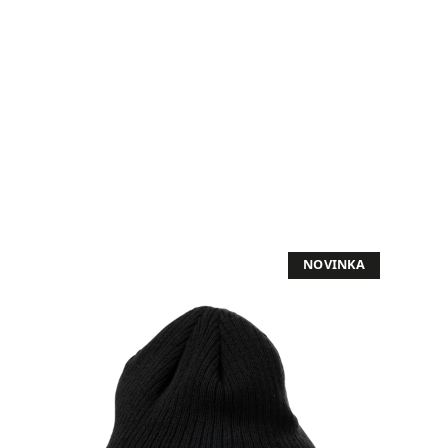
NOVINKA