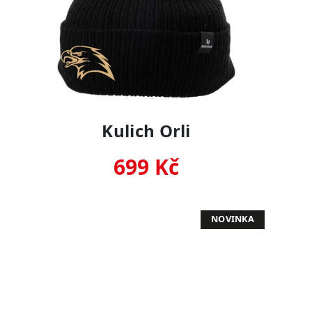
Kulich Orli
699 Kč
NOVINKA