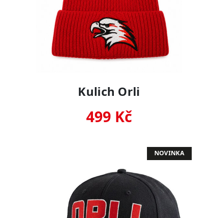
Kulich Orli
499 Kč
NOVINKA