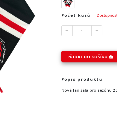
Počet kusů
Dostupnost
PŘIDAT DO KOŠÍKU
Popis produktu
Nová fan šála pro sezónu 2