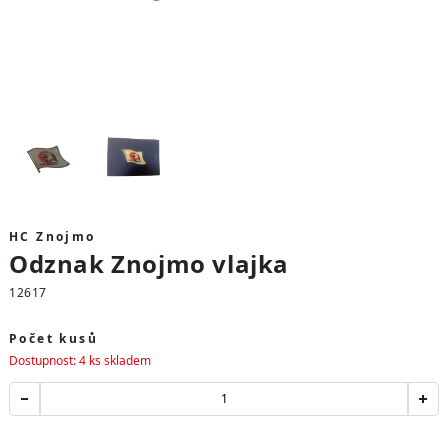
HC Znojmo
Odznak Znojmo vlajka
12617
Počet kusů
Dostupnost: 4 ks skladem