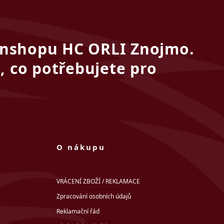
fanshopu HC ORLI Znojmo.
, co potřebujete pro
O nákupu
VRÁCENÍ ZBOŽÍ / REKLAMACE
Zpracování osobních údajů
Reklamační řád