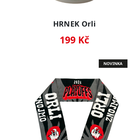
HRNEK Orli
199 Kč
NOVINKA