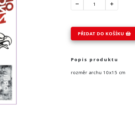
PŘIDAT DO KOŠÍKU
Popis produktu
rozměr archu 10x15 cm