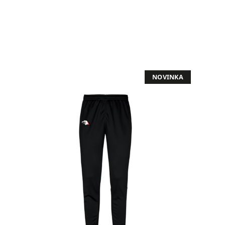
NOVINKA