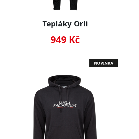
Tepláky Orli
949 Kč
NOVINKA