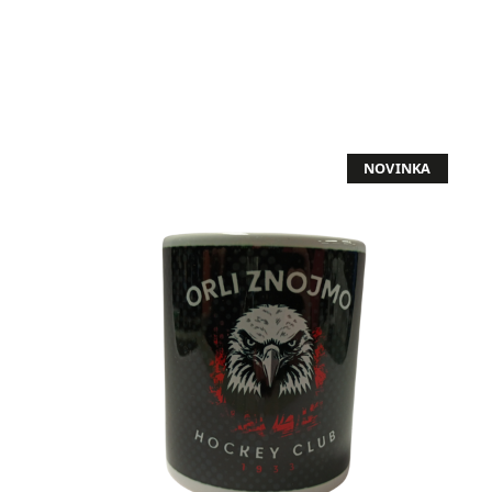
NOVINKA