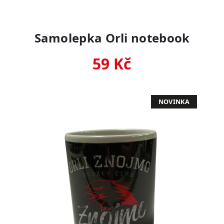
Samolepka Orli notebook
59 Kč
NOVINKA